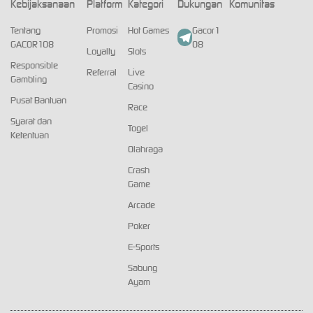
Kebijaksanaan
Platform
Kategori
Dukungan
Komunitas
Tentang
Promosi
Hot Games
Gacor1
GACOR108
08
Loyalty
Slots
Responsible
Referral
Live
Gambling
Casino
Pusat Bantuan
Race
Syarat dan
Togel
Ketentuan
Olahraga
Crash
Game
Arcade
Poker
E-Sports
Sabung
Ayam