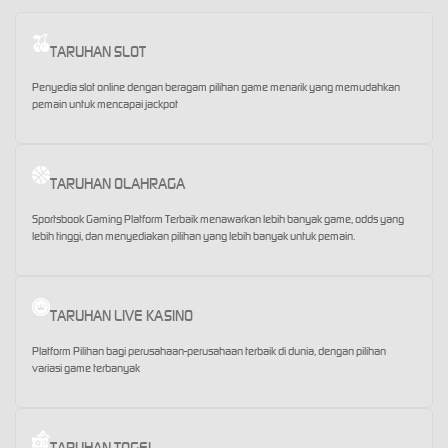
TARUHAN SLOT
Penyedia slot online dengan beragam pilihan game menarik yang memudahkan
pemain untuk mencapai jackpot
TARUHAN OLAHRAGA
Sportsbook Gaming Platform Terbaik menawarkan lebih banyak game, odds yang
lebih tinggi, dan menyediakan pilihan yang lebih banyak untuk pemain.
TARUHAN LIVE KASINO
Platform Pilihan bagi perusahaan-perusahaan terbaik di dunia, dengan pilihan
variasi game terbanyak
TARUHAN TOGEL