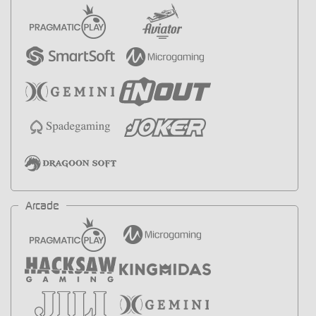
Arcade