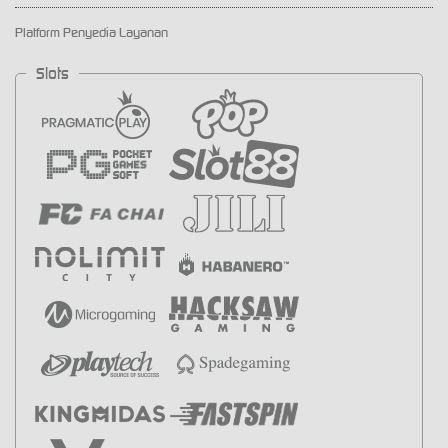
Platform Penyedia Layanan
Slots