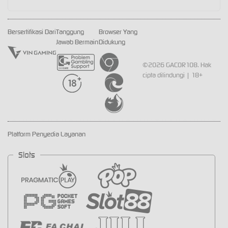
Bersertifikasi Dari
Tanggung
Browser Yang
Jawab Bermain
Didukung
©2026 GACOR108. Hak
cipta dilindungi | 18+
Platform Penyedia Layanan
Slots