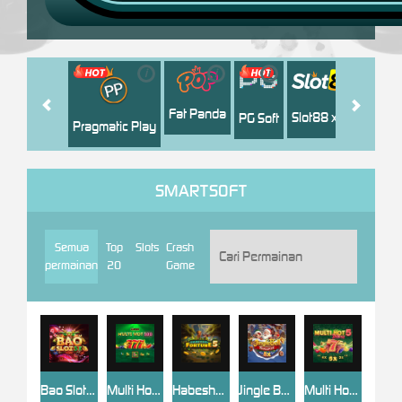
i
i
i
i
i
Facha
Fat Panda
Slot88 x PP
PG Soft
Pragmatic Play
SMARTSOFT
Semua
Top
Slots
Crash
permainan
20
Game
Bao Slot 5X
Multi Hot 100
Habesha Fortune 5
Jingle Bell Bonanza
Multi Hot 5 Deluxe