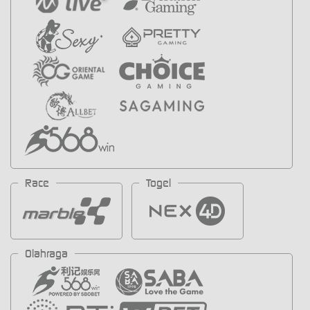
Race
Togel
Olahraga