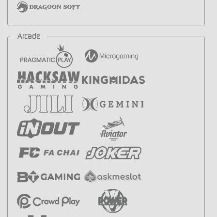
Arcade