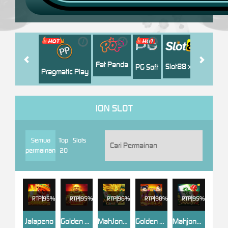
i
i
i
i
i
Facha
Fat Panda
Slot88 x PP
PG Soft
Pragmatic Play
ION SLOT
Semua
Top
Slots
permainan
20
RTP
95%
RTP
95%
RTP
96%
RTP
98%
RTP
95%
Jalapeno
Golden Maitreya Buddha
MahJong Gold 2
Golden Fuwa
Mahjong Infinity