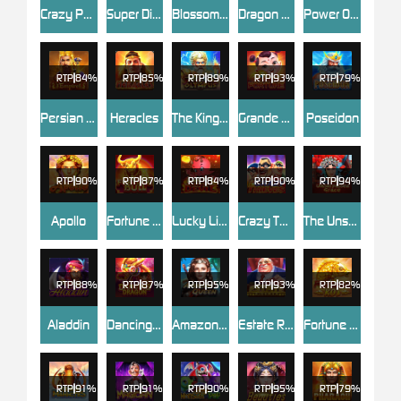
Crazy Penguin
Super Diamond
Blossom of Fortune
Dragon Gate
Power Of Thor
RTP
84%
RTP
85%
RTP
89%
RTP
93%
RTP
79%
Persian Empire
Heracles
The King Of Olympus
Grande Fortune
Poseidon
RTP
90%
RTP
87%
RTP
84%
RTP
90%
RTP
94%
Apollo
Fortune Bull
Lucky Little Devil
Crazy Thieves
The Unsurpassed Grace
RTP
88%
RTP
87%
RTP
95%
RTP
93%
RTP
82%
Aladdin
Dancing Dragon
Amazon Queen
Estate Rich Man
Fortune Koi
RTP
91%
RTP
91%
RTP
90%
RTP
95%
RTP
79%