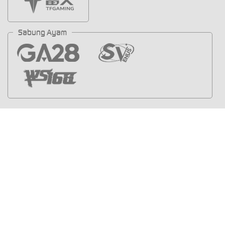
Sabung Ayam