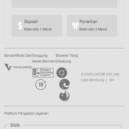
Deposit
Penarikan
Rata-rata 1 Menit
Rata-rata 3 Menit
Bersertifikasi Dari
Tanggung
Browser Yang
Jawab Bermain
Didukung
©2026 GACOR108. Hak
cipta dilindungi | 18+
Platform Penyedia Layanan
Slots