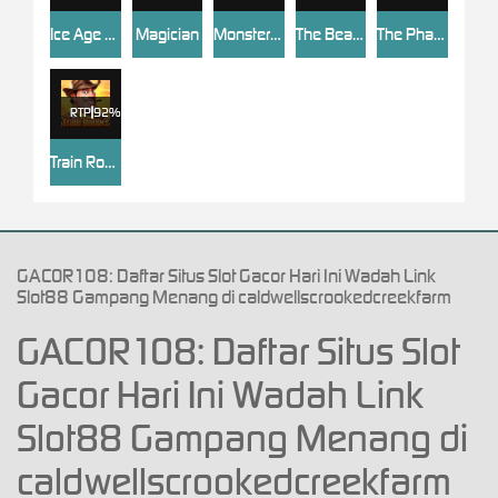
Ice Age Mammoths
Magician
Monster Pop
The Beauties
The Pharaoh
RTP
92%
Train Robber
GACOR108: Daftar Situs Slot Gacor Hari Ini Wadah Link
Slot88 Gampang Menang di caldwellscrookedcreekfarm
GACOR108: Daftar Situs Slot
Gacor Hari Ini Wadah Link
Slot88 Gampang Menang di
caldwellscrookedcreekfarm