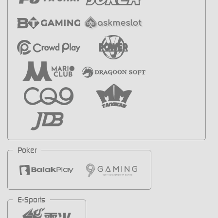
Poker
E-Sports