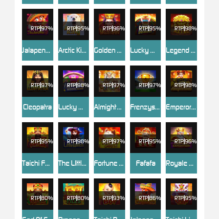
RTP
97%
RTP
95%
RTP
96%
RTP
95%
RTP
98%
Jalapeno 2
Arctic King
Golden Wuzetian
Lucky Wheel
Legend of Aztec
RTP
97%
RTP
98%
RTP
97%
RTP
97%
RTP
98%
Cleopatra
Lucky Wheel Deluxe
Almighty Zeus
Frenzyshot
Emperor Auspicious
RTP
95%
RTP
98%
RTP
97%
RTP
95%
RTP
96%
Taichi Fortuna
The LIttle Witch
Fortune Cat
Fafafa
Royale Expedition
RTP
80%
RTP
80%
RTP
93%
RTP
86%
RTP
95%